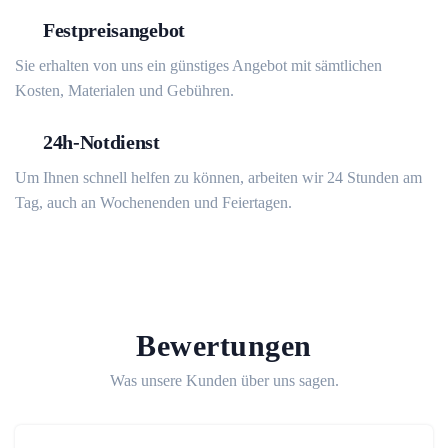
Festpreisangebot
Sie erhalten von uns ein günstiges Angebot mit sämtlichen
Kosten, Materialen und Gebühren.
24h-Notdienst
Um Ihnen schnell helfen zu können, arbeiten wir 24 Stunden am
Tag, auch an Wochenenden und Feiertagen.
Bewertungen
Was unsere Kunden über uns sagen.