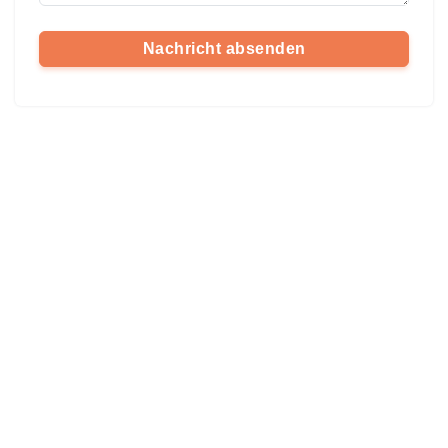
Nachricht absenden