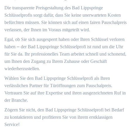
Die transparente Preisgestaltung des Bad Lippspringe
Schlüsselprofis sorgt dafür, dass Sie keine unerwarteten Kosten
befürchten müssen. Sie können sich auf einen fairen Pauschalpreis
verlassen, der Ihnen im Voraus mitgeteilt wird.​
Egal, ob Sie sich ausgesperrt haben oder Ihren Schlüssel verloren
haben ⎼ der Bad Lippspringe Schlüsselprofi ist rund um die Uhr
für Sie da.​ Ihr professionelles Team arbeitet schnell und schonend,
um Ihnen den Zugang zu Ihrem Zuhause oder Geschäft
wiederherzustellen.
Wählen Sie den Bad Lippspringe Schlüsselprofi als Ihren
verlässlichen Partner für Türöffnungen zum Pauschalpreis.
Vertrauen Sie auf ihre Expertise und ihren ausgezeichneten Ruf in
der Branche.​
Zögern Sie nicht, den Bad Lippspringe Schlüsselprofi bei Bedarf
zu kontaktieren und profitieren Sie von ihrem erstklassigen
Service!​