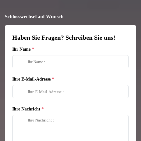
Schlosswechsel auf Wunsch
Haben Sie Fragen? Schreiben Sie uns!
Ihr Name
Ihre E-Mail-Adresse
Ihre Nachricht