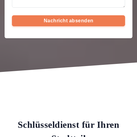
Nachricht absenden
Schlüsseldienst für Ihren