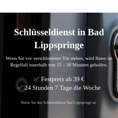
Schlüsseldienst in Bad
Lippspringe
Wenn Sie vor verschlossener Tür stehen, wird Ihnen im
Regelfall innerhalb von 15 – 30 Minuten geholfen.
Festpreis ab 39 €
24 Stunden 7 Tage die Woche
Rufen Sie den Schlüsseldienst Bad Lippspringe an: