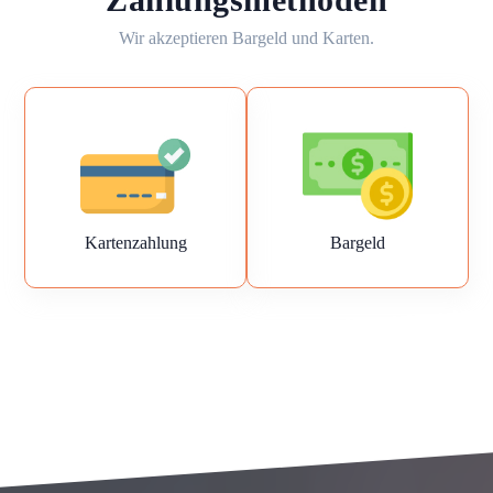
Wir akzeptieren Bargeld und Karten.
Kartenzahlung
Bargeld