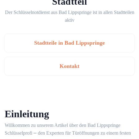
Stadtteil
Der Schlüsselnotdienst aus Bad Lippspringe ist in allen Stadtteilen
aktiv
Stadtteile in Bad Lippspringe
Kontakt
Einleitung
Willkommen zu unserem Artikel über den Bad Lippspringe
Schlüsselprofi ⎼ den Experten für Türöffnungen zu einem festen