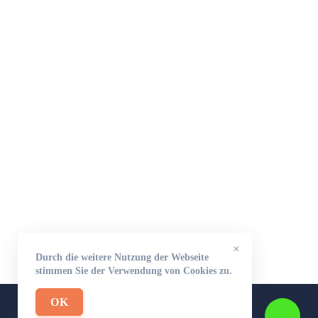
×
Durch die weitere Nutzung der Webseite
stimmen Sie der Verwendung von Cookies zu.
OK