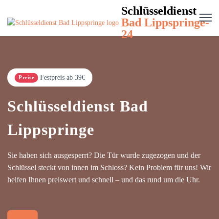
Schlüsseldienst
Bad Lippspringe-
24
Festpreis ab 39€
Preise
Schlüsseldienst Bad
Lippspringe
Sie haben sich ausgesperrt? Die Tür wurde zugezogen und der
Schlüssel steckt von innen im Schloss? Kein Problem für uns! Wir
helfen Ihnen preiswert und schnell – und das rund um die Uhr.