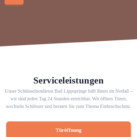
Serviceleistungen
Unser Schlüsselnotdienst Bad Lippspringe hilft Ihnen im Notfall –
wir sind jeden Tag 24 Stunden erreichbar. Wir öffnen Türen,
wechseln Schlösser und beraten Sie zum Thema Einbruchschutz.
Türöffnung