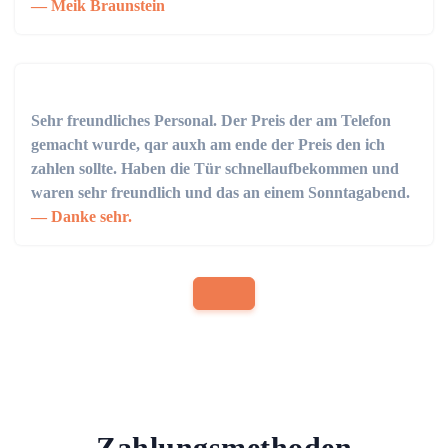
Meik Braunstein
Sehr freundliches Personal. Der Preis der am Telefon
gemacht wurde, qar auxh am ende der Preis den ich
zahlen sollte. Haben die Tür schnellaufbekommen und
waren sehr freundlich und das an einem Sonntagabend.
Danke sehr.
Zahlungsmethoden