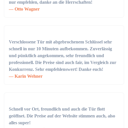
nur empfehlen, danke an die Herrschaften!
Otto Wagner
Verschlossene Tür mit abgebrochenem Schlüssel sehr
schnell in nur 10 Minuten aufbekommen. Zuverlässig
und pünktlich angekommen, sehr freundlich und
professionell. Die Preise sind auch fair, im Vergleich zur
Konkurrenz. Sehr empfehlenswert! Danke euch!
Karin Wehner
Schnell vor Ort, freundlich und auch die Tür flott
geöffnet. Die Preise auf der Website stimmen auch, also
alles super!