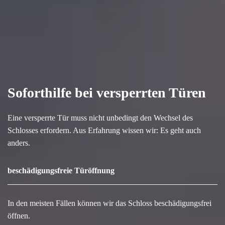
Soforthilfe bei versperrten Türen
Eine versperrte Tür muss nicht unbedingt den Wechsel des
Schlosses erfordern. Aus Erfahrung wissen wir: Es geht auch
anders.
beschädigungsfreie Türöffnung
In den meisten Fällen können wir das Schloss beschädigungsfrei
öffnen.