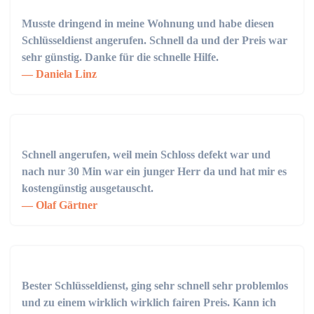
Musste dringend in meine Wohnung und habe diesen
Schlüsseldienst angerufen. Schnell da und der Preis war
sehr günstig. Danke für die schnelle Hilfe.
Daniela Linz
Schnell angerufen, weil mein Schloss defekt war und
nach nur 30 Min war ein junger Herr da und hat mir es
kostengünstig ausgetauscht.
Olaf Gärtner
Bester Schlüsseldienst, ging sehr schnell sehr problemlos
und zu einem wirklich wirklich fairen Preis. Kann ich