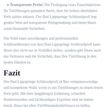
Transparente Preise⁚
Die Festlegung eines Pauschalpreises
für Türöffnungen garantiert Ihnen, dass Sie keinen überhöhten
Preis zahlen müssen.​ Der Bad Lippspringe Schlüsselprofi legt
großen Wert auf transparente Preisgestaltung und bietet Ihnen
somit finanzielle Sicherheit.​
Die Wahl eines zuverlässigen und professionellen
Schlüsseldienstes wie dem Bad Lippspringe Schlüsselprofi kann
Ihnen also nicht nur in Notfällen helfen, sondern gibt Ihnen auch
das Vertrauen und die Sicherheit, dass Ihre Türöffnung in den
besten Händen ist.
Fazit
Der Bad Lippspringe Schlüsselprofi ist Ihre vertrauenswürdige
und kompetente Wahl, wenn es um Türöffnungen zu einem festen
Preis geht.​ Mit ihrer langjährigen Erfahrung, schnellen
Reaktionszeiten und fachkundigen Expertise sind sie immer
bereit, Ihnen bei allen Türöffnungsbedürfnissen zu helfen.​