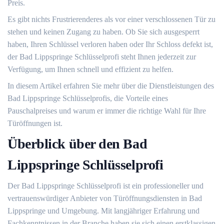
Preis.​
Es gibt nichts Frustrierenderes als vor einer verschlossenen Tür zu
stehen und keinen Zugang zu haben.​ Ob Sie sich ausgesperrt
haben, Ihren Schlüssel verloren haben oder Ihr Schloss defekt ist,
der Bad Lippspringe Schlüsselprofi steht Ihnen jederzeit zur
Verfügung, um Ihnen schnell und effizient zu helfen.
In diesem Artikel erfahren Sie mehr über die Dienstleistungen des
Bad Lippspringe Schlüsselprofis, die Vorteile eines
Pauschalpreises und warum er immer die richtige Wahl für Ihre
Türöffnungen ist.​
Überblick über den Bad
Lippspringe Schlüsselprofi
Der Bad Lippspringe Schlüsselprofi ist ein professioneller und
vertrauenswürdiger Anbieter von Türöffnungsdiensten in Bad
Lippspringe und Umgebung.​ Mit langjähriger Erfahrung und
Fachkenntnissen in der Branche haben sie sich einen erstklassigen