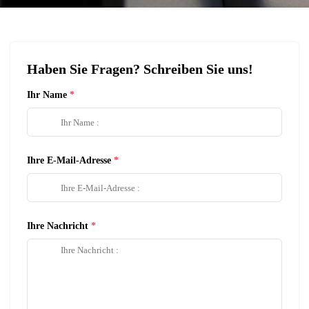
Haben Sie Fragen? Schreiben Sie uns!
Ihr Name
Ihre E-Mail-Adresse
Ihre Nachricht