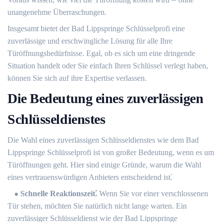
unangenehme Überraschungen.​
Insgesamt bietet der Bad Lippspringe Schlüsselprofi eine
zuverlässige und erschwingliche Lösung für alle Ihre
Türöffnungsbedürfnisse.​ Egal, ob es sich um eine dringende
Situation handelt oder Sie einfach Ihren Schlüssel verlegt haben,
können Sie sich auf ihre Expertise verlassen.
Die Bedeutung eines zuverlässigen
Schlüsseldienstes
Die Wahl eines zuverlässigen Schlüsseldienstes wie dem Bad
Lippspringe Schlüsselprofi ist von großer Bedeutung, wenn es um
Türöffnungen geht.​ Hier sind einige Gründe, warum die Wahl
eines vertrauenswürdigen Anbieters entscheidend ist⁚
Schnelle Reaktionszeit⁚
Wenn Sie vor einer verschlossenen
Tür stehen, möchten Sie natürlich nicht lange warten.​ Ein
zuverlässiger Schlüsseldienst wie der Bad Lippspringe