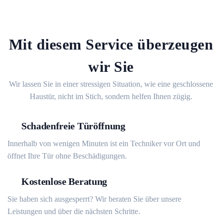
Mit diesem Service überzeugen
wir Sie
Wir lassen Sie in einer stressigen Situation, wie eine geschlossene
Haustür, nicht im Stich, sondern helfen Ihnen zügig.
Schadenfreie Türöffnung
Innerhalb von wenigen Minuten ist ein Techniker vor Ort und
öffnet Ihre Tür ohne Beschädigungen.
Kostenlose Beratung
Sie haben sich ausgesperrt? Wir beraten Sie über unsere
Leistungen und über die nächsten Schritte.