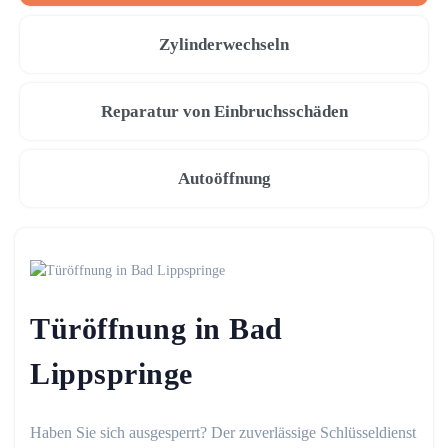
Zylinderwechseln
Reparatur von Einbruchsschäden
Autoöffnung
Türöffnung in Bad
Lippspringe
Haben Sie sich ausgesperrt? Der zuverlässige Schlüsseldienst