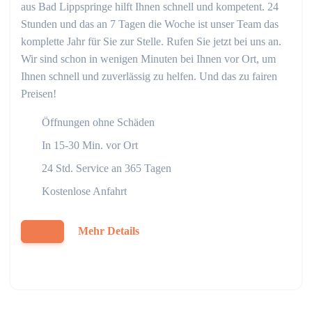
aus Bad Lippspringe hilft Ihnen schnell und kompetent. 24
Stunden und das an 7 Tagen die Woche ist unser Team das
komplette Jahr für Sie zur Stelle. Rufen Sie jetzt bei uns an.
Wir sind schon in wenigen Minuten bei Ihnen vor Ort, um
Ihnen schnell und zuverlässig zu helfen. Und das zu fairen
Preisen!
Öffnungen ohne Schäden
In 15-30 Min. vor Ort
24 Std. Service an 365 Tagen
Kostenlose Anfahrt
Mehr Details